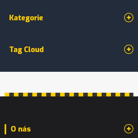
Kategorie
Tag Cloud
O nás