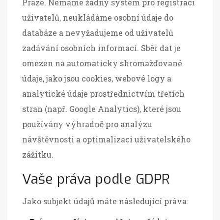
Praze. Nemáme žádný systém pro registraci
uživatelů, neukládáme osobní údaje do
databáze a nevyžadujeme od uživatelů
zadávání osobních informací. Sběr dat je
omezen na automaticky shromažďované
údaje, jako jsou cookies, webové logy a
analytické údaje prostřednictvím třetích
stran (např. Google Analytics), které jsou
používány výhradně pro analýzu
návštěvnosti a optimalizaci uživatelského
zážitku.
Vaše práva podle GDPR
Jako subjekt údajů máte následující práva: