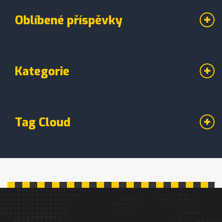
Oblíbené příspěvky
Kategorie
Tag Cloud