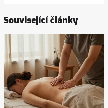
Související články