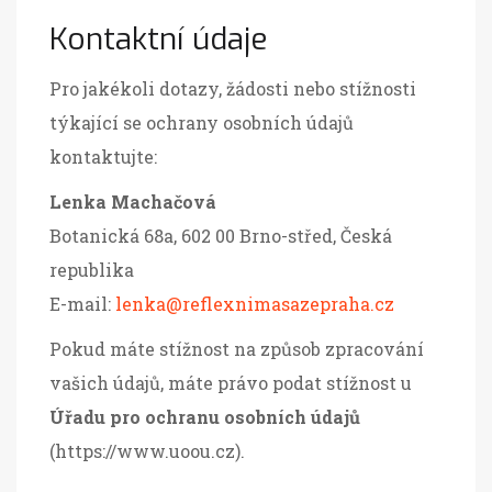
Kontaktní údaje
Pro jakékoli dotazy, žádosti nebo stížnosti
týkající se ochrany osobních údajů
kontaktujte:
Lenka Machačová
Botanická 68a, 602 00 Brno-střed, Česká
republika
E-mail:
lenka@reflexnimasazepraha.cz
Pokud máte stížnost na způsob zpracování
vašich údajů, máte právo podat stížnost u
Úřadu pro ochranu osobních údajů
(https://www.uoou.cz).