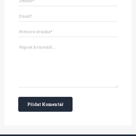
Přidat Komentář