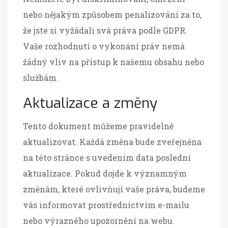
nebo nějakým způsobem penalizováni za to,
že jste si vyžádali svá práva podle GDPR.
Vaše rozhodnutí o vykonání práv nemá
žádný vliv na přístup k našemu obsahu nebo
službám.
Aktualizace a změny
Tento dokument můžeme pravidelně
aktualizovat. Každá změna bude zveřejněna
na této stránce s uvedením data poslední
aktualizace. Pokud dojde k významným
změnám, které ovlivňují vaše práva, budeme
vás informovat prostřednictvím e-mailu
nebo výrazného upozornění na webu.