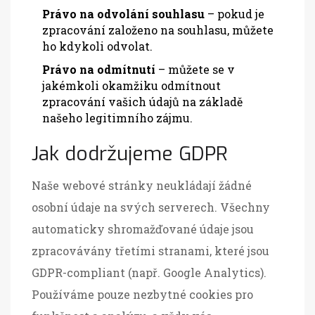
Právo na odvolání souhlasu
– pokud je
zpracování založeno na souhlasu, můžete
ho kdykoli odvolat.
Právo na odmítnutí
– můžete se v
jakémkoli okamžiku odmítnout
zpracování vašich údajů na základě
našeho legitimního zájmu.
Jak dodržujeme GDPR
Naše webové stránky neukládají žádné
osobní údaje na svých serverech. Všechny
automaticky shromažďované údaje jsou
zpracovávány třetími stranami, které jsou
GDPR-compliant (např. Google Analytics).
Používáme pouze nezbytné cookies pro