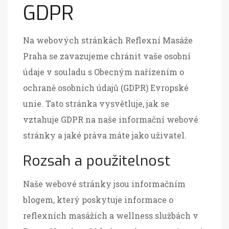
GDPR
Na webových stránkách Reflexní Masáže
Praha se zavazujeme chránit vaše osobní
údaje v souladu s Obecným nařízením o
ochraně osobních údajů (GDPR) Evropské
unie. Tato stránka vysvětluje, jak se
vztahuje GDPR na naše informační webové
stránky a jaké práva máte jako uživatel.
Rozsah a použitelnost
Naše webové stránky jsou informačním
blogem, který poskytuje informace o
reflexních masážích a wellness službách v