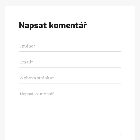
Napsat komentář