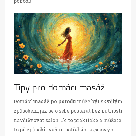
pohodu.
Tipy pro domácí masáž
Domácí
masáž po porodu
může být skvělým
způsobem, jak se o sebe postarat bez nutnosti
navštěvovat salon. Je to praktické a můžete
to přizpůsobit vašim potřebám a časovým