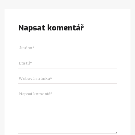
Napsat komentář