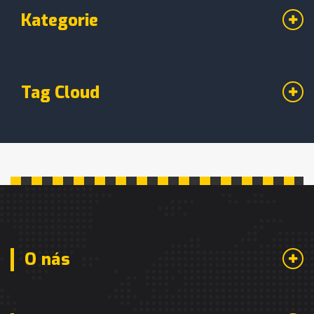
Kategorie
Tag Cloud
O nás