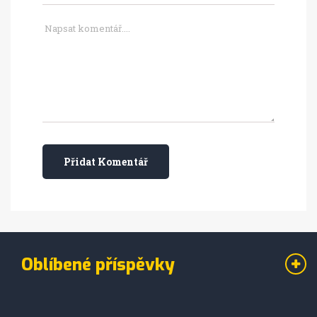
Přidat Komentář
Oblíbené příspěvky