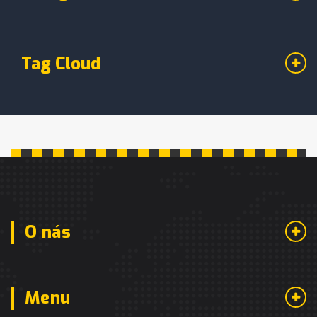
Tag Cloud
O nás
Menu