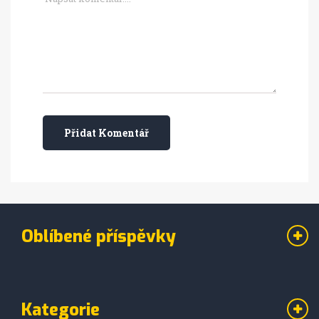
Přidat Komentář
Oblíbené příspěvky
Kategorie