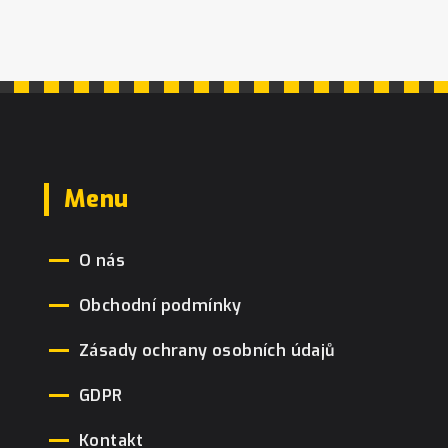
Menu
O nás
Obchodní podmínky
Zásady ochrany osobních údajů
GDPR
Kontakt