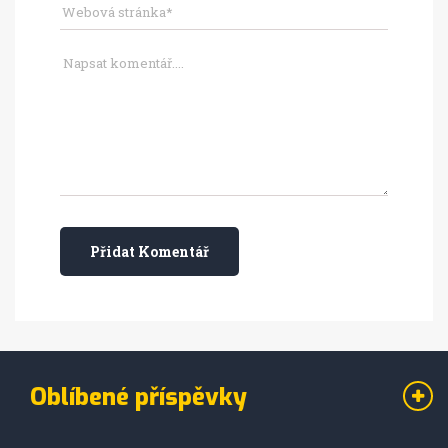
Přidat Komentář
Oblíbené příspěvky