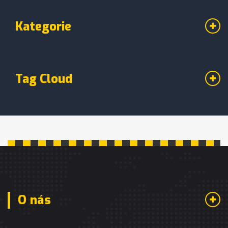
Kategorie
Tag Cloud
O nás