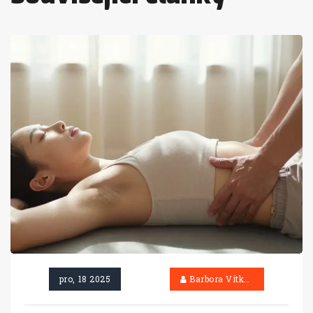
pro, 18 2025
Barbora Vítková