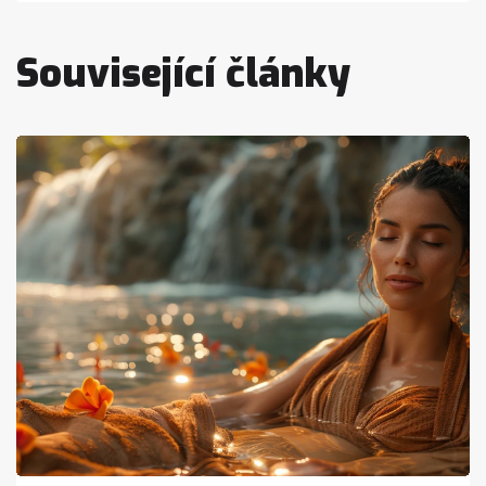
Související články