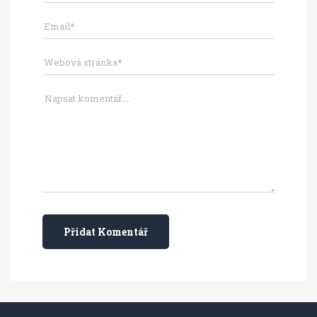
Přidat Komentář