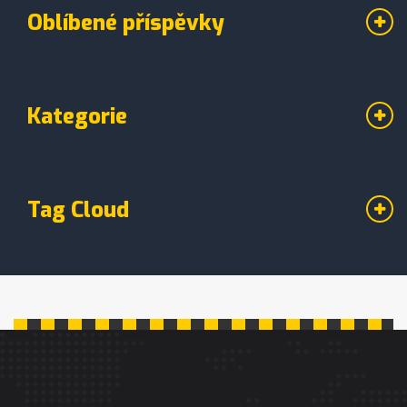
Oblíbené příspěvky
Kategorie
Tag Cloud