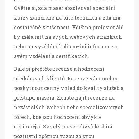
Ověřte si, zda masér absolvoval speciální
kurzy zaměřené na tuto techniku a zda má
dostatečné zkušenosti. Většina profesionálů
by měla mít na svých webových stránkách
nebo na vyžádání k dispozici informace o
svém vzdělání a certifikacích.
Dále si přečtěte recenze a hodnocení
předchozích klientů. Recenze vám mohou
poskytnout cenný vhled do kvality služeb a
přístupu maséra. Zkuste najít recenze na
nezávislých webech nebo specializovaných
fórech, kde jsou hodnocení obvykle
upřímnější. Skvělý masér obvykle sbírá
pozitivní zpětnou vazbu za svou