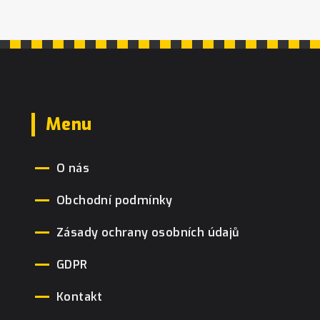
Menu
O nás
Obchodní podmínky
Zásady ochrany osobních údajů
GDPR
Kontakt