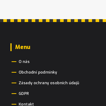
Menu
O nás
Obchodní podmínky
Zásady ochrany osobních údajů
GDPR
Kontakt