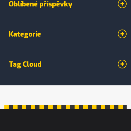
Oblíbené příspěvky
Kategorie
Tag Cloud