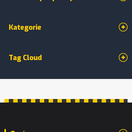
Kategorie
Tag Cloud