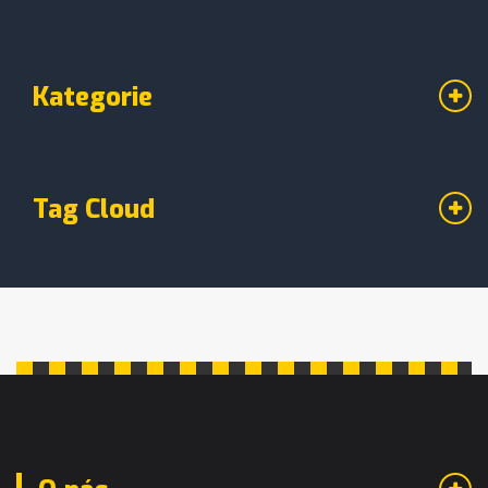
Kategorie
Tag Cloud