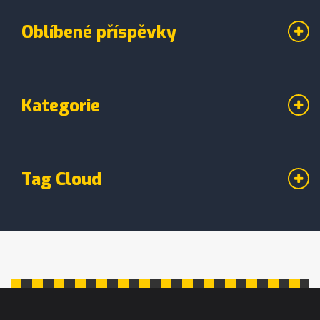
Oblíbené příspěvky
Kategorie
Tag Cloud