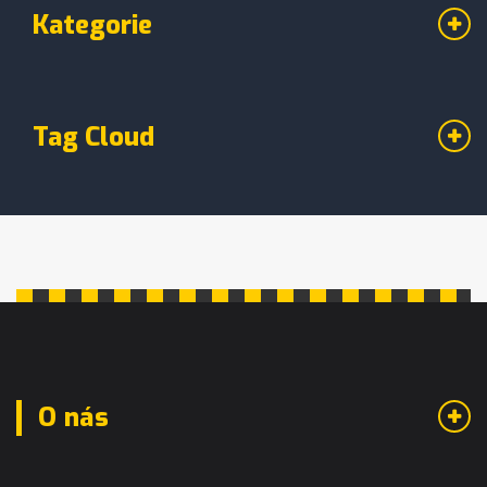
Kategorie
Tag Cloud
O nás