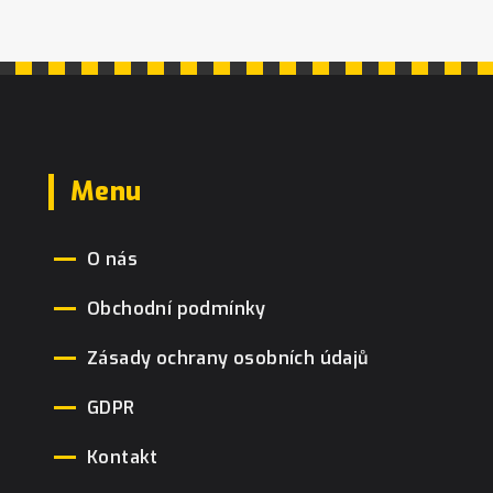
Menu
O nás
Obchodní podmínky
Zásady ochrany osobních údajů
GDPR
Kontakt