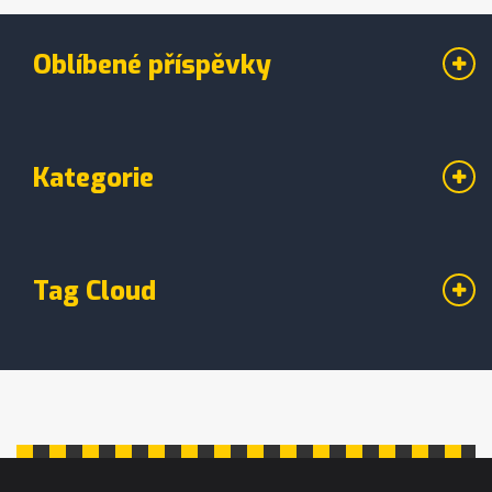
Oblíbené příspěvky
Kategorie
Tag Cloud