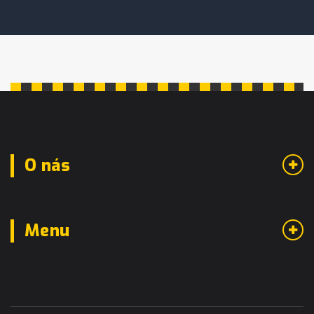
O nás
Menu