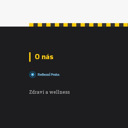
O nás
Zdraví a wellness