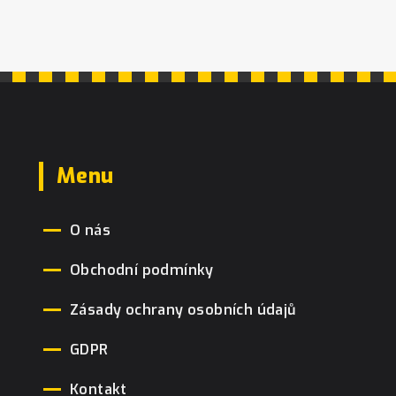
Menu
O nás
Obchodní podmínky
Zásady ochrany osobních údajů
GDPR
Kontakt