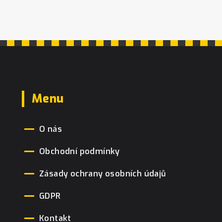
Menu
O nás
Obchodní podmínky
Zásady ochrany osobních údajů
GDPR
Kontakt