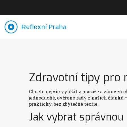
Zdravotní tipy pro 
Chcete nejvíc vytěžit z masáže a zároveň c
jednoduché, ověřené rady z našich článků 
prakticky, bez zbytečné teorie.
Jak vybrat správnou